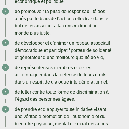
économique et politique,
de promouvoir la prise de responsabilité des
aînés par le biais de l’action collective dans le
but de les associer à la construction d’un
monde plus juste,
de développer et d’animer un réseau associatif
démocratique et participatif porteur de solidarité
et générateur d’une meilleure qualité de vie,
de représenter ses membres et de les
accompagner dans la défense de leurs droits
dans un esprit de dialogue intergénérationnel,
de lutter contre toute forme de discrimination à
l’égard des personnes âgées,
de prendre et d’appuyer toute initiative visant
une véritable promotion de l’autonomie et du
bien-être physique, mental et social des aînés.