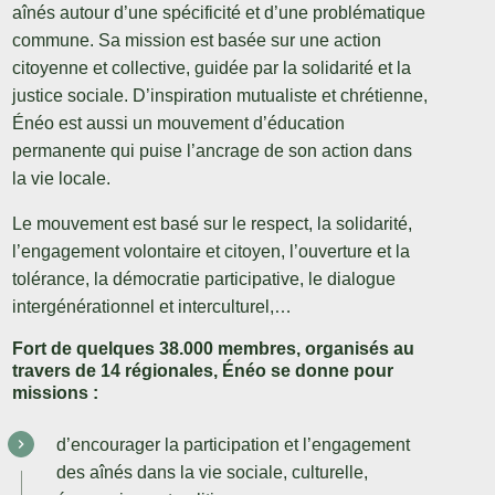
aînés autour d’une spécificité et d’une problématique
commune. Sa mission est basée sur une action
citoyenne et collective, guidée par la solidarité et la
justice sociale. D’inspiration mutualiste et chrétienne,
Énéo est aussi un mouvement d’éducation
permanente qui puise l’ancrage de son action dans
la vie locale.
Le mouvement est basé sur le respect, la solidarité,
l’engagement volontaire et citoyen, l’ouverture et la
tolérance, la démocratie participative, le dialogue
intergénérationnel et interculturel,…
Fort de quelques 38.000 membres, organisés au
travers de 14 régionales, Énéo se donne pour
missions :
d’encourager la participation et l’engagement
des aînés dans la vie sociale, culturelle,