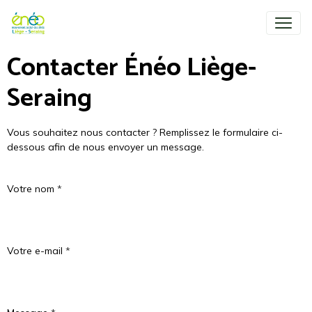
Contacter Énéo Liège-
Seraing
Vous souhaitez nous contacter ? Remplissez le formulaire ci-
dessous afin de nous envoyer un message.
Votre nom
Votre e-mail